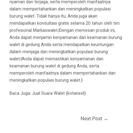
nyaman dan terjaga, serta memperoleh manfaatnya
dalam mempertahankan dan meningkatkan populasi
burung walet. Tidak hanya itu, Anda juga akan
mendapatkan konsultasi gratis selama 20 tahun oleh tim
profesional Markaswalet.|Dengan memesan produk ini,
Anda dapat menjamin kenyamanan dan keamanan burung
walet di gedung Anda serta mendapatkan keuntungan
dalam menjaga dan meningkatkan populasi burung
walet.|Anda dapat memastikan kenyamanan dan
keamanan burung walet di gedung Anda, serta
memperoleh manfaatnya dalam mempertahankan dan
meningkatkan populasi burung walet.}
Baca Juga:
Jual Suara Walet {kotanext}
Next Post
→