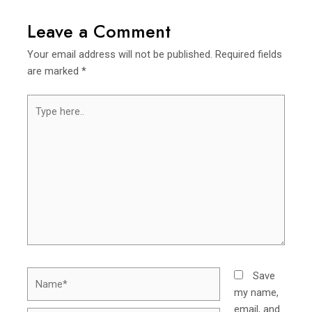
Leave a Comment
Your email address will not be published.
Required fields
are marked
*
Save
my name,
email, and