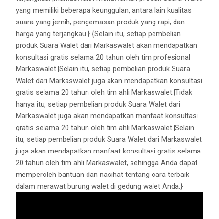
yang memiliki beberapa keunggulan, antara lain kualitas
suara yang jernih, pengemasan produk yang rapi, dan
harga yang terjangkau.} {Selain itu, setiap pembelian
produk Suara Walet dari Markaswalet akan mendapatkan
konsultasi gratis selama 20 tahun oleh tim profesional
Markaswalet.|Selain itu, setiap pembelian produk Suara
Walet dari Markaswalet juga akan mendapatkan konsultasi
gratis selama 20 tahun oleh tim ahli Markaswalet.|Tidak
hanya itu, setiap pembelian produk Suara Walet dari
Markaswalet juga akan mendapatkan manfaat konsultasi
gratis selama 20 tahun oleh tim ahli Markaswalet.|Selain
itu, setiap pembelian produk Suara Walet dari Markaswalet
juga akan mendapatkan manfaat konsultasi gratis selama
20 tahun oleh tim ahli Markaswalet, sehingga Anda dapat
memperoleh bantuan dan nasihat tentang cara terbaik
dalam merawat burung walet di gedung walet Anda.}