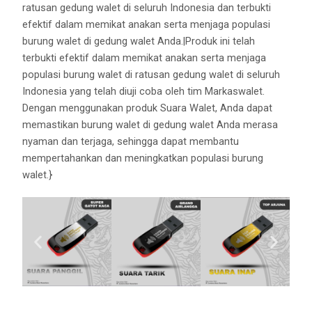
ratusan gedung walet di seluruh Indonesia dan terbukti
efektif dalam memikat anakan serta menjaga populasi
burung walet di gedung walet Anda.|Produk ini telah
terbukti efektif dalam memikat anakan serta menjaga
populasi burung walet di ratusan gedung walet di seluruh
Indonesia yang telah diuji coba oleh tim Markaswalet.
Dengan menggunakan produk Suara Walet, Anda dapat
memastikan burung walet di gedung walet Anda merasa
nyaman dan terjaga, sehingga dapat membantu
mempertahankan dan meningkatkan populasi burung
walet.}