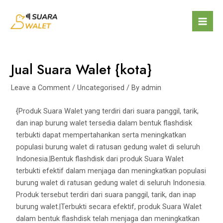
Jual Suara Walet {kota}
Leave a Comment
/
Uncategorised
/ By
admin
{Produk Suara Walet yang terdiri dari suara panggil, tarik,
dan inap burung walet tersedia dalam bentuk flashdisk
terbukti dapat mempertahankan serta meningkatkan
populasi burung walet di ratusan gedung walet di seluruh
Indonesia.|Bentuk flashdisk dari produk Suara Walet
terbukti efektif dalam menjaga dan meningkatkan populasi
burung walet di ratusan gedung walet di seluruh Indonesia.
Produk tersebut terdiri dari suara panggil, tarik, dan inap
burung walet.|Terbukti secara efektif, produk Suara Walet
dalam bentuk flashdisk telah menjaga dan meningkatkan