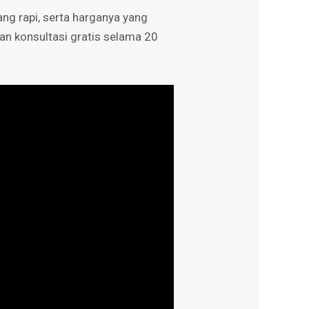
ang rapi, serta harganya yang
an konsultasi gratis selama 20