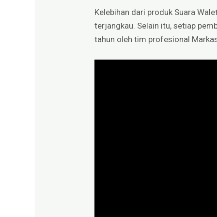
Kelebihan dari produk Suara Walet
terjangkau. Selain itu, setiap p
tahun oleh tim profesional Marka