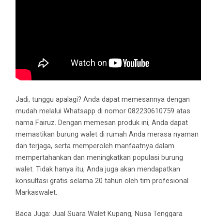
Jadi, tunggu apalagi? Anda dapat memesannya dengan
mudah melalui Whatsapp di nomor 082230610759 atas
nama Fairuz. Dengan memesan produk ini, Anda dapat
memastikan burung walet di rumah Anda merasa nyaman
dan terjaga, serta memperoleh manfaatnya dalam
mempertahankan dan meningkatkan populasi burung
walet. Tidak hanya itu, Anda juga akan mendapatkan
konsultasi gratis selama 20 tahun oleh tim profesional
Markaswalet.
Baca Juga:
Jual Suara Walet Kupang, Nusa Tenggara