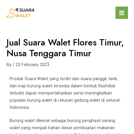
Jual Suara Walet Flores Timur,
Nusa Tenggara Timur
By
/
23 February 2023
Produk Suara Walet yang terdiri dari suara panggil, tarik,
dan inap burung walet tersedia dalam bentuk flashdisk
terbukti dapat mempertahankan serta meningkatkan
populasi burung walet di ratusan gedung walet di seluruh
Indonesia.
Burung walet dikenal sebagai burung penghasil sarang
walet yang menjadi bahan dasar pembuatan makanan