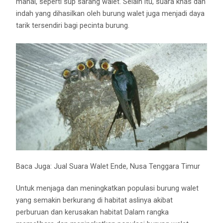
mahal, seperti sup sarang walet. Selain itu, suara khas dan
indah yang dihasilkan oleh burung walet juga menjadi daya
tarik tersendiri bagi pecinta burung.
Baca Juga:
Jual Suara Walet Ende, Nusa Tenggara Timur
Untuk menjaga dan meningkatkan populasi burung walet
yang semakin berkurang di habitat aslinya akibat
perburuan dan kerusakan habitat Dalam rangka