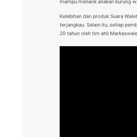
mampu menarik anakan burung wal
Kelebihan dari produk Suara Walet
terjangkau. Selain itu, setiap p
20 tahun oleh tim ahli Markaswale