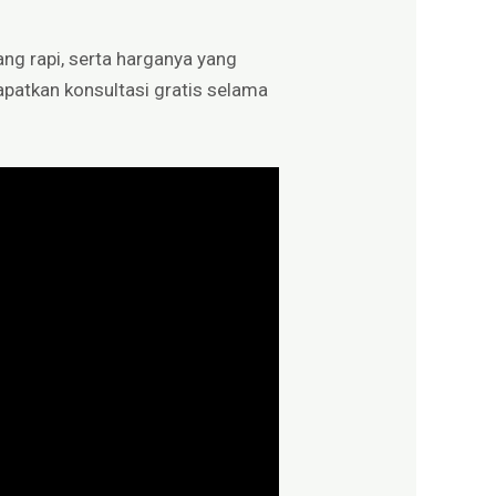
ang rapi, serta harganya yang
apatkan konsultasi gratis selama