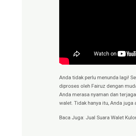
Anda tidak perlu menunda lagi! 
diproses oleh Fairuz dengan mud
Anda merasa nyaman dan terjaga
walet. Tidak hanya itu, Anda jug
Baca Juga:
Jual Suara Walet Kulo