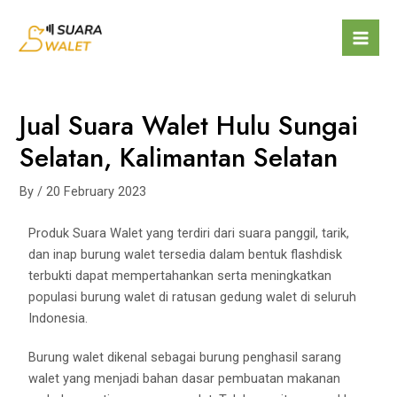
Jual Suara Walet Hulu Sungai
Selatan, Kalimantan Selatan
By
/
20 February 2023
Produk Suara Walet yang terdiri dari suara panggil, tarik,
dan inap burung walet tersedia dalam bentuk flashdisk
terbukti dapat mempertahankan serta meningkatkan
populasi burung walet di ratusan gedung walet di seluruh
Indonesia.
Burung walet dikenal sebagai burung penghasil sarang
walet yang menjadi bahan dasar pembuatan makanan