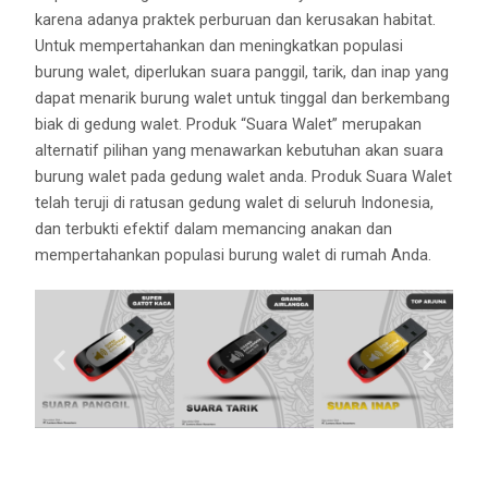
karena adanya praktek perburuan dan kerusakan habitat.
Untuk mempertahankan dan meningkatkan populasi
burung walet, diperlukan suara panggil, tarik, dan inap yang
dapat menarik burung walet untuk tinggal dan berkembang
biak di gedung walet. Produk “Suara Walet” merupakan
alternatif pilihan yang menawarkan kebutuhan akan suara
burung walet pada gedung walet anda. Produk Suara Walet
telah teruji di ratusan gedung walet di seluruh Indonesia,
dan terbukti efektif dalam memancing anakan dan
mempertahankan populasi burung walet di rumah Anda.