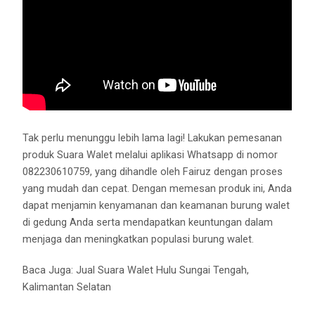
Tak perlu menunggu lebih lama lagi! Lakukan pemesanan
produk Suara Walet melalui aplikasi Whatsapp di nomor
082230610759, yang dihandle oleh Fairuz dengan proses
yang mudah dan cepat. Dengan memesan produk ini, Anda
dapat menjamin kenyamanan dan keamanan burung walet
di gedung Anda serta mendapatkan keuntungan dalam
menjaga dan meningkatkan populasi burung walet.
Baca Juga:
Jual Suara Walet Hulu Sungai Tengah,
Kalimantan Selatan