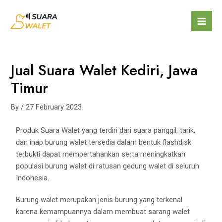
Jual Suara Walet Kediri, Jawa
Timur
By
/
27 February 2023
Produk Suara Walet yang terdiri dari suara panggil, tarik,
dan inap burung walet tersedia dalam bentuk flashdisk
terbukti dapat mempertahankan serta meningkatkan
populasi burung walet di ratusan gedung walet di seluruh
Indonesia.
Burung walet merupakan jenis burung yang terkenal
karena kemampuannya dalam membuat sarang walet