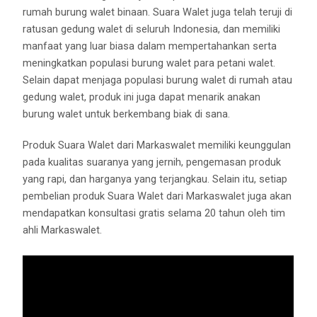
rumah burung walet binaan. Suara Walet juga telah teruji di
ratusan gedung walet di seluruh Indonesia, dan memiliki
manfaat yang luar biasa dalam mempertahankan serta
meningkatkan populasi burung walet para petani walet.
Selain dapat menjaga populasi burung walet di rumah atau
gedung walet, produk ini juga dapat menarik anakan
burung walet untuk berkembang biak di sana.
Produk Suara Walet dari Markaswalet memiliki keunggulan
pada kualitas suaranya yang jernih, pengemasan produk
yang rapi, dan harganya yang terjangkau. Selain itu, setiap
pembelian produk Suara Walet dari Markaswalet juga akan
mendapatkan konsultasi gratis selama 20 tahun oleh tim
ahli Markaswalet.