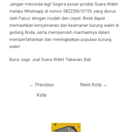
Jangan menunda lagi! Segera pesan produk Suara Walet
melalui Whatsapp di nomor 082230610759, yang diurus
oleh Fairuz dengan mudah dan cepat. Anda dapat
memastikan kenyamanan dan keamanan burung walet di
gedung Anda, serta memperoleh manfaatnya dalam
mempertahankan dan meningkatkan populasi burung
walet.
Baca Juga:
Jual Suara Walet Tabanan, Bali
←
Previous
Next Kota
→
Kota