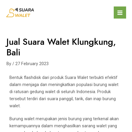
Jual Suara Walet Klungkung,
Bali
By
/
27 February 2023
Bentuk flashdisk dari produk Suara Walet terbukti efektif
dalam menjaga dan meningkatkan populasi burung walet
di ratusan gedung walet di seluruh Indonesia. Produk
tersebut terdiri dari suara panggil, tarik, dan inap burung
walet.
Burung walet merupakan jenis burung yang terkenal akan
kemampuannya dalam menghasilkan sarang walet yang