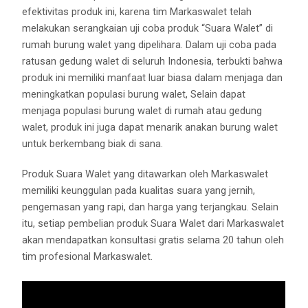
efektivitas produk ini, karena tim Markaswalet telah
melakukan serangkaian uji coba produk “Suara Walet” di
rumah burung walet yang dipelihara. Dalam uji coba pada
ratusan gedung walet di seluruh Indonesia, terbukti bahwa
produk ini memiliki manfaat luar biasa dalam menjaga dan
meningkatkan populasi burung walet, Selain dapat
menjaga populasi burung walet di rumah atau gedung
walet, produk ini juga dapat menarik anakan burung walet
untuk berkembang biak di sana.
Produk Suara Walet yang ditawarkan oleh Markaswalet
memiliki keunggulan pada kualitas suara yang jernih,
pengemasan yang rapi, dan harga yang terjangkau. Selain
itu, setiap pembelian produk Suara Walet dari Markaswalet
akan mendapatkan konsultasi gratis selama 20 tahun oleh
tim profesional Markaswalet.