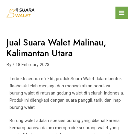
Jual Suara Walet Malinau,
Kalimantan Utara
By
/
18 February 2023
Terbukti secara efektif, produk Suara Walet dalam bentuk
flashdisk telah menjaga dan meningkatkan populasi
burung walet di ratusan gedung walet di seluruh Indonesia.
Produk ini dilengkapi dengan suara panggil, tarik, dan inap
burung walet.
Burung walet adalah spesies burung yang dikenal karena
kemampuannya dalam memproduksi sarang walet yang