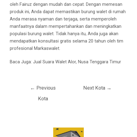
oleh Fairuz dengan mudah dan cepat. Dengan memesan
produk ini, Anda dapat memastikan burung walet di rumah
Anda merasa nyaman dan terjaga, serta memperoleh
manfaatnya dalam mempertahankan dan meningkatkan
populasi burung walet. Tidak hanya itu, Anda juga akan
mendapatkan konsultasi gratis selama 20 tahun oleh tim
profesional Markaswalet.
Baca Juga:
Jual Suara Walet Alor, Nusa Tenggara Timur
←
Previous
Next Kota
→
Kota