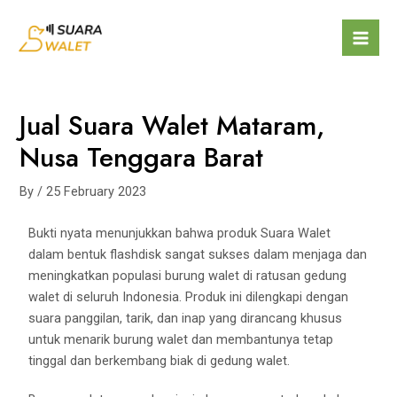
Jual Suara Walet Mataram,
Nusa Tenggara Barat
By
/
25 February 2023
Bukti nyata menunjukkan bahwa produk Suara Walet
dalam bentuk flashdisk sangat sukses dalam menjaga dan
meningkatkan populasi burung walet di ratusan gedung
walet di seluruh Indonesia. Produk ini dilengkapi dengan
suara panggilan, tarik, dan inap yang dirancang khusus
untuk menarik burung walet dan membantunya tetap
tinggal dan berkembang biak di gedung walet.