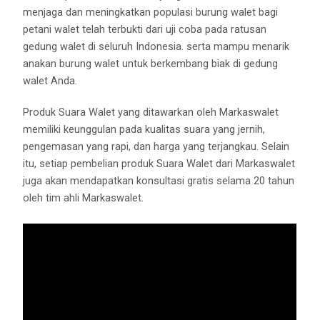
menjaga dan meningkatkan populasi burung walet bagi
petani walet telah terbukti dari uji coba pada ratusan
gedung walet di seluruh Indonesia. serta mampu menarik
anakan burung walet untuk berkembang biak di gedung
walet Anda.
Produk Suara Walet yang ditawarkan oleh Markaswalet
memiliki keunggulan pada kualitas suara yang jernih,
pengemasan yang rapi, dan harga yang terjangkau. Selain
itu, setiap pembelian produk Suara Walet dari Markaswalet
juga akan mendapatkan konsultasi gratis selama 20 tahun
oleh tim ahli Markaswalet.