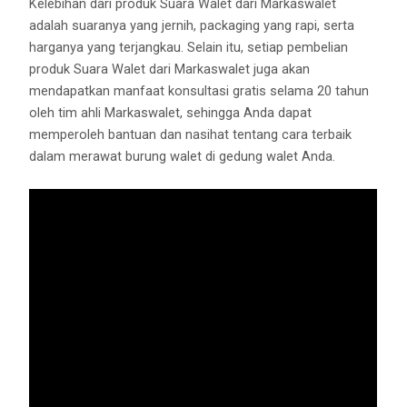
Kelebihan dari produk Suara Walet dari Markaswalet
adalah suaranya yang jernih, packaging yang rapi, serta
harganya yang terjangkau. Selain itu, setiap pembelian
produk Suara Walet dari Markaswalet juga akan
mendapatkan manfaat konsultasi gratis selama 20 tahun
oleh tim ahli Markaswalet, sehingga Anda dapat
memperoleh bantuan dan nasihat tentang cara terbaik
dalam merawat burung walet di gedung walet Anda.