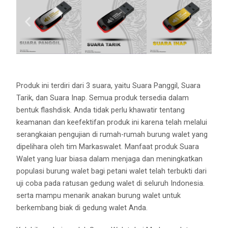
Produk ini terdiri dari 3 suara, yaitu Suara Panggil, Suara
Tarik, dan Suara Inap. Semua produk tersedia dalam
bentuk flashdisk. Anda tidak perlu khawatir tentang
keamanan dan keefektifan produk ini karena telah melalui
serangkaian pengujian di rumah-rumah burung walet yang
dipelihara oleh tim Markaswalet. Manfaat produk Suara
Walet yang luar biasa dalam menjaga dan meningkatkan
populasi burung walet bagi petani walet telah terbukti dari
uji coba pada ratusan gedung walet di seluruh Indonesia.
serta mampu menarik anakan burung walet untuk
berkembang biak di gedung walet Anda.