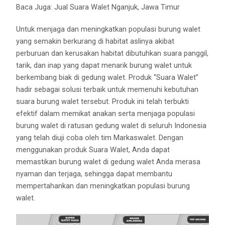
Baca Juga:
Jual Suara Walet Nganjuk, Jawa Timur
Untuk menjaga dan meningkatkan populasi burung walet
yang semakin berkurang di habitat aslinya akibat
perburuan dan kerusakan habitat dibutuhkan suara panggil,
tarik, dan inap yang dapat menarik burung walet untuk
berkembang biak di gedung walet. Produk “Suara Walet”
hadir sebagai solusi terbaik untuk memenuhi kebutuhan
suara burung walet tersebut. Produk ini telah terbukti
efektif dalam memikat anakan serta menjaga populasi
burung walet di ratusan gedung walet di seluruh Indonesia
yang telah diuji coba oleh tim Markaswalet. Dengan
menggunakan produk Suara Walet, Anda dapat
memastikan burung walet di gedung walet Anda merasa
nyaman dan terjaga, sehingga dapat membantu
mempertahankan dan meningkatkan populasi burung
walet.