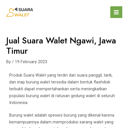
Jual Suara Walet Ngawi, Jawa
Timur
By
/
19 February 2023
Produk Suara Walet yang terdiri dari suara panggil, tarik,
dan inap burung walet tersedia dalam bentuk flashdisk
terbukti dapat mempertahankan serta meningkatkan
populasi burung walet di ratusan gedung walet di seluruh
Indonesia.
Burung walet adalah spesies burung yang dikenal karena
kemampuannya dalam memproduksi sarang walet yang