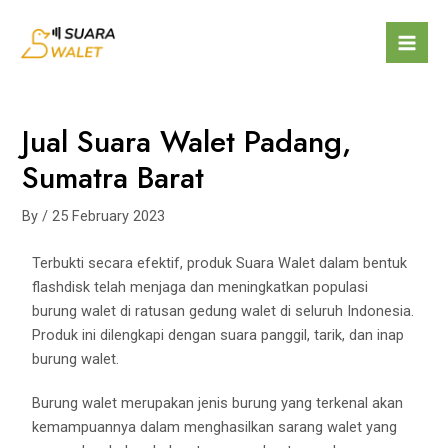
Jual Suara Walet Padang,
Sumatra Barat
By
/
25 February 2023
Terbukti secara efektif, produk Suara Walet dalam bentuk
flashdisk telah menjaga dan meningkatkan populasi
burung walet di ratusan gedung walet di seluruh Indonesia.
Produk ini dilengkapi dengan suara panggil, tarik, dan inap
burung walet.
Burung walet merupakan jenis burung yang terkenal akan
kemampuannya dalam menghasilkan sarang walet yang