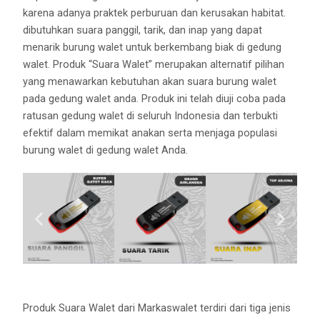
karena adanya praktek perburuan dan kerusakan habitat.
dibutuhkan suara panggil, tarik, dan inap yang dapat
menarik burung walet untuk berkembang biak di gedung
walet. Produk “Suara Walet” merupakan alternatif pilihan
yang menawarkan kebutuhan akan suara burung walet
pada gedung walet anda. Produk ini telah diuji coba pada
ratusan gedung walet di seluruh Indonesia dan terbukti
efektif dalam memikat anakan serta menjaga populasi
burung walet di gedung walet Anda.
Produk Suara Walet dari Markaswalet terdiri dari tiga jenis