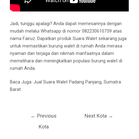
Jadi, tunggu apalagi? Anda dapat memesannya dengan
mudah melalui Whatsapp di nomor 082230610759 atas
nama Fairuz. Dapatkan produk Suara Walet sekarang juga
untuk memastikan burung walet di rumah Anda merasa
nyaman dan terjaga dan nikmati manfaatnya dalam
memelihara dan meningkatkan populasi burung walet di
rumah Anda.
Baca Juga:
Jual Suara Walet Padang Panjang, Sumatra
Barat
←
Previous
Next Kota
→
Kota