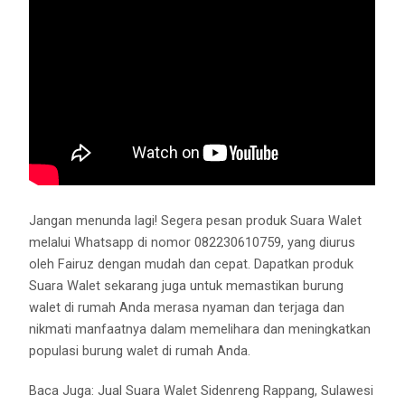
Jangan menunda lagi! Segera pesan produk Suara Walet
melalui Whatsapp di nomor 082230610759, yang diurus
oleh Fairuz dengan mudah dan cepat. Dapatkan produk
Suara Walet sekarang juga untuk memastikan burung
walet di rumah Anda merasa nyaman dan terjaga dan
nikmati manfaatnya dalam memelihara dan meningkatkan
populasi burung walet di rumah Anda.
Baca Juga:
Jual Suara Walet Sidenreng Rappang, Sulawesi