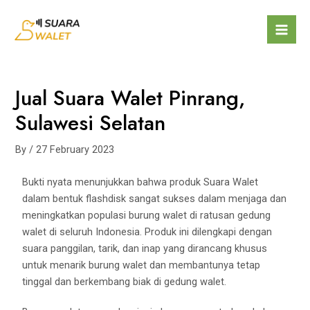
Jual Suara Walet Pinrang,
Sulawesi Selatan
By
/
27 February 2023
Bukti nyata menunjukkan bahwa produk Suara Walet
dalam bentuk flashdisk sangat sukses dalam menjaga dan
meningkatkan populasi burung walet di ratusan gedung
walet di seluruh Indonesia. Produk ini dilengkapi dengan
suara panggilan, tarik, dan inap yang dirancang khusus
untuk menarik burung walet dan membantunya tetap
tinggal dan berkembang biak di gedung walet.