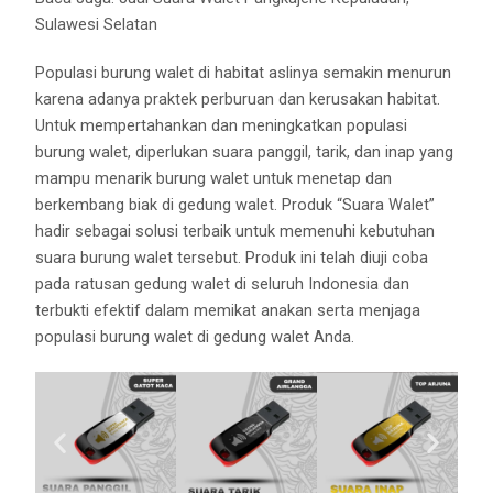
Sulawesi Selatan
Populasi burung walet di habitat aslinya semakin menurun
karena adanya praktek perburuan dan kerusakan habitat.
Untuk mempertahankan dan meningkatkan populasi
burung walet, diperlukan suara panggil, tarik, dan inap yang
mampu menarik burung walet untuk menetap dan
berkembang biak di gedung walet. Produk “Suara Walet”
hadir sebagai solusi terbaik untuk memenuhi kebutuhan
suara burung walet tersebut. Produk ini telah diuji coba
pada ratusan gedung walet di seluruh Indonesia dan
terbukti efektif dalam memikat anakan serta menjaga
populasi burung walet di gedung walet Anda.