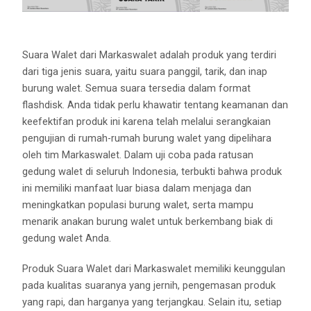
Suara Walet dari Markaswalet adalah produk yang terdiri
dari tiga jenis suara, yaitu suara panggil, tarik, dan inap
burung walet. Semua suara tersedia dalam format
flashdisk. Anda tidak perlu khawatir tentang keamanan dan
keefektifan produk ini karena telah melalui serangkaian
pengujian di rumah-rumah burung walet yang dipelihara
oleh tim Markaswalet. Dalam uji coba pada ratusan
gedung walet di seluruh Indonesia, terbukti bahwa produk
ini memiliki manfaat luar biasa dalam menjaga dan
meningkatkan populasi burung walet, serta mampu
menarik anakan burung walet untuk berkembang biak di
gedung walet Anda.
Produk Suara Walet dari Markaswalet memiliki keunggulan
pada kualitas suaranya yang jernih, pengemasan produk
yang rapi, dan harganya yang terjangkau. Selain itu, setiap