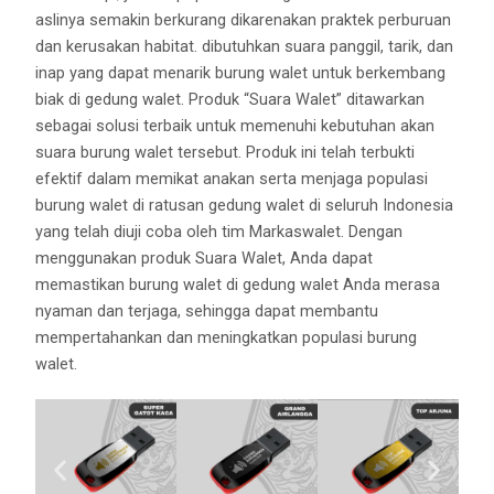
aslinya semakin berkurang dikarenakan praktek perburuan
dan kerusakan habitat. dibutuhkan suara panggil, tarik, dan
inap yang dapat menarik burung walet untuk berkembang
biak di gedung walet. Produk “Suara Walet” ditawarkan
sebagai solusi terbaik untuk memenuhi kebutuhan akan
suara burung walet tersebut. Produk ini telah terbukti
efektif dalam memikat anakan serta menjaga populasi
burung walet di ratusan gedung walet di seluruh Indonesia
yang telah diuji coba oleh tim Markaswalet. Dengan
menggunakan produk Suara Walet, Anda dapat
memastikan burung walet di gedung walet Anda merasa
nyaman dan terjaga, sehingga dapat membantu
mempertahankan dan meningkatkan populasi burung
walet.