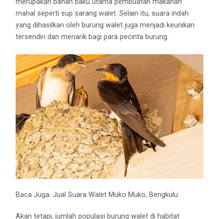
merupakan bahan baku utama pembuatan makanan
mahal seperti sup sarang walet. Selain itu, suara indah
yang dihasilkan oleh burung walet juga menjadi keunikan
tersendiri dan menarik bagi para pecinta burung.
Baca Juga:
Jual Suara Walet Muko Muko, Bengkulu
Akan tetapi, jumlah populasi burung walet di habitat