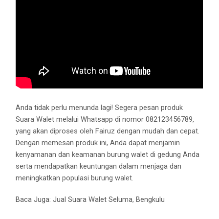
Anda tidak perlu menunda lagi! Segera pesan produk
Suara Walet melalui Whatsapp di nomor 082123456789,
yang akan diproses oleh Fairuz dengan mudah dan cepat.
Dengan memesan produk ini, Anda dapat menjamin
kenyamanan dan keamanan burung walet di gedung Anda
serta mendapatkan keuntungan dalam menjaga dan
meningkatkan populasi burung walet.
Baca Juga:
Jual Suara Walet Seluma, Bengkulu