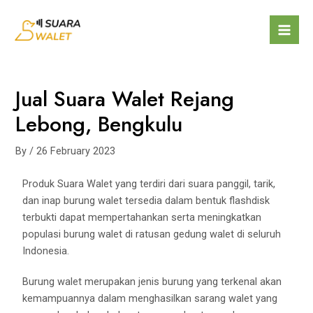
Jual Suara Walet Rejang
Lebong, Bengkulu
By
/
26 February 2023
Produk Suara Walet yang terdiri dari suara panggil, tarik,
dan inap burung walet tersedia dalam bentuk flashdisk
terbukti dapat mempertahankan serta meningkatkan
populasi burung walet di ratusan gedung walet di seluruh
Indonesia.
Burung walet merupakan jenis burung yang terkenal akan
kemampuannya dalam menghasilkan sarang walet yang