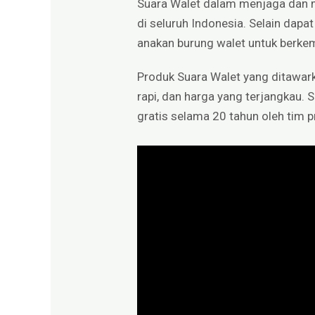
Suara Walet dalam menjaga dan me
di seluruh Indonesia. Selain dapa
anakan burung walet untuk berkem
Produk Suara Walet yang ditawark
rapi, dan harga yang terjangkau. 
gratis selama 20 tahun oleh tim 