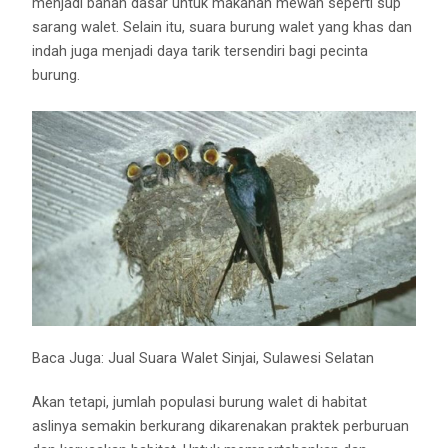
menjadi bahan dasar untuk makanan mewah seperti sup
sarang walet. Selain itu, suara burung walet yang khas dan
indah juga menjadi daya tarik tersendiri bagi pecinta
burung.
Baca Juga:
Jual Suara Walet Sinjai, Sulawesi Selatan
Akan tetapi, jumlah populasi burung walet di habitat
aslinya semakin berkurang dikarenakan praktek perburuan