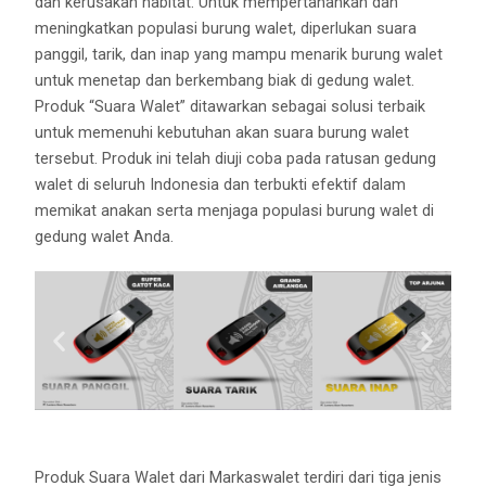
dan kerusakan habitat. Untuk mempertahankan dan
meningkatkan populasi burung walet, diperlukan suara
panggil, tarik, dan inap yang mampu menarik burung walet
untuk menetap dan berkembang biak di gedung walet.
Produk “Suara Walet” ditawarkan sebagai solusi terbaik
untuk memenuhi kebutuhan akan suara burung walet
tersebut. Produk ini telah diuji coba pada ratusan gedung
walet di seluruh Indonesia dan terbukti efektif dalam
memikat anakan serta menjaga populasi burung walet di
gedung walet Anda.
Produk Suara Walet dari Markaswalet terdiri dari tiga jenis