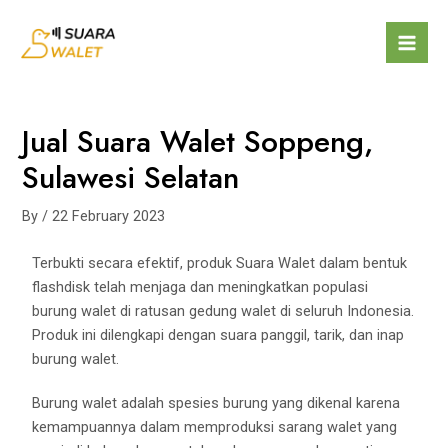
Jual Suara Walet Soppeng,
Sulawesi Selatan
By
/
22 February 2023
Terbukti secara efektif, produk Suara Walet dalam bentuk
flashdisk telah menjaga dan meningkatkan populasi
burung walet di ratusan gedung walet di seluruh Indonesia.
Produk ini dilengkapi dengan suara panggil, tarik, dan inap
burung walet.
Burung walet adalah spesies burung yang dikenal karena
kemampuannya dalam memproduksi sarang walet yang