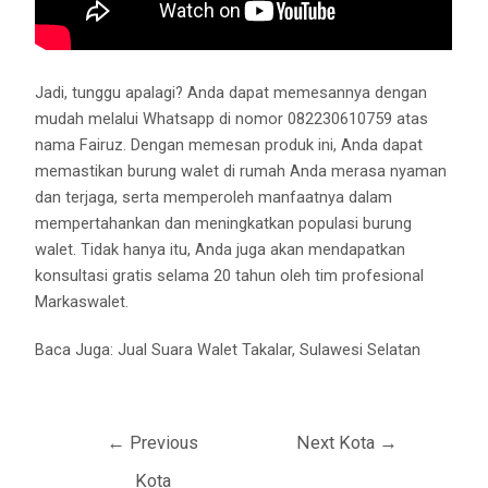
Jadi, tunggu apalagi? Anda dapat memesannya dengan
mudah melalui Whatsapp di nomor 082230610759 atas
nama Fairuz. Dengan memesan produk ini, Anda dapat
memastikan burung walet di rumah Anda merasa nyaman
dan terjaga, serta memperoleh manfaatnya dalam
mempertahankan dan meningkatkan populasi burung
walet. Tidak hanya itu, Anda juga akan mendapatkan
konsultasi gratis selama 20 tahun oleh tim profesional
Markaswalet.
Baca Juga:
Jual Suara Walet Takalar, Sulawesi Selatan
←
Previous
Next Kota
→
Kota