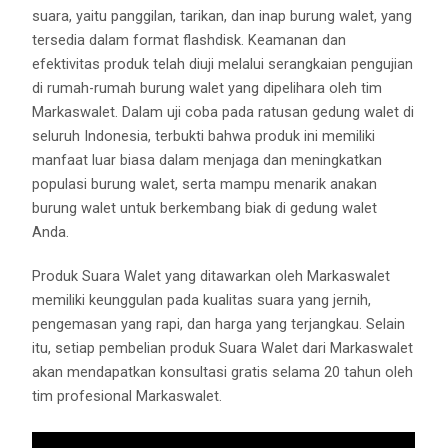
suara, yaitu panggilan, tarikan, dan inap burung walet, yang
tersedia dalam format flashdisk. Keamanan dan
efektivitas produk telah diuji melalui serangkaian pengujian
di rumah-rumah burung walet yang dipelihara oleh tim
Markaswalet. Dalam uji coba pada ratusan gedung walet di
seluruh Indonesia, terbukti bahwa produk ini memiliki
manfaat luar biasa dalam menjaga dan meningkatkan
populasi burung walet, serta mampu menarik anakan
burung walet untuk berkembang biak di gedung walet
Anda.
Produk Suara Walet yang ditawarkan oleh Markaswalet
memiliki keunggulan pada kualitas suara yang jernih,
pengemasan yang rapi, dan harga yang terjangkau. Selain
itu, setiap pembelian produk Suara Walet dari Markaswalet
akan mendapatkan konsultasi gratis selama 20 tahun oleh
tim profesional Markaswalet.