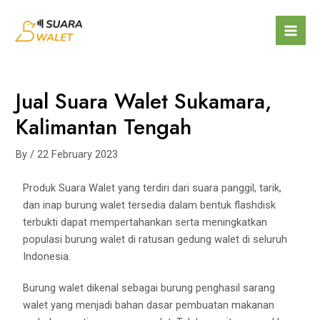
Jual Suara Walet Sukamara,
Kalimantan Tengah
By
/
22 February 2023
Produk Suara Walet yang terdiri dari suara panggil, tarik,
dan inap burung walet tersedia dalam bentuk flashdisk
terbukti dapat mempertahankan serta meningkatkan
populasi burung walet di ratusan gedung walet di seluruh
Indonesia.
Burung walet dikenal sebagai burung penghasil sarang
walet yang menjadi bahan dasar pembuatan makanan