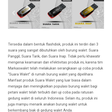
Tersedia dalam bentuk flashdisk, produk ini terdiri dari 3
suara yang sangat dibutuhkan oleh burung walet: Suara
Panggil, Suara Tarik, dan Suara Inap. Tidak perlu khawatir
mengenai keamanan dan efektivitas produk ini, karena tim
Markaswalet telah melakukan serangkaian uji coba produk
“Suara Walet” di rumah burung walet yang dipelihara.
Manfaat produk Suara Walet yang luar biasa dalam
menjaga dan meningkatkan populasi burung walet bagi
petani walet telah terbukti dari uji coba pada ratusan
gedung walet di seluruh Indonesia. Selain itu, produk ini
juga mampu menarik anakan burung walet untuk
berkembang biak di gedung walet Anda.