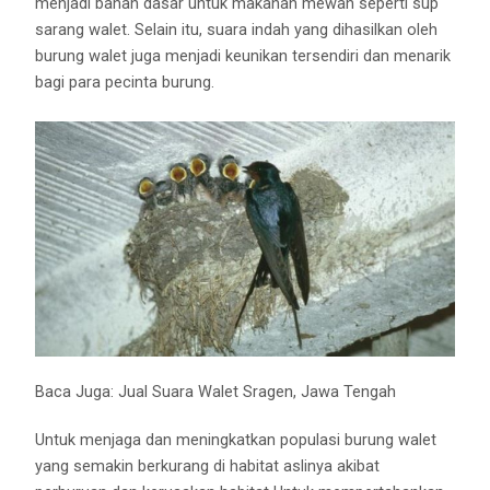
menjadi bahan dasar untuk makanan mewah seperti sup
sarang walet. Selain itu, suara indah yang dihasilkan oleh
burung walet juga menjadi keunikan tersendiri dan menarik
bagi para pecinta burung.
Baca Juga:
Jual Suara Walet Sragen, Jawa Tengah
Untuk menjaga dan meningkatkan populasi burung walet
yang semakin berkurang di habitat aslinya akibat