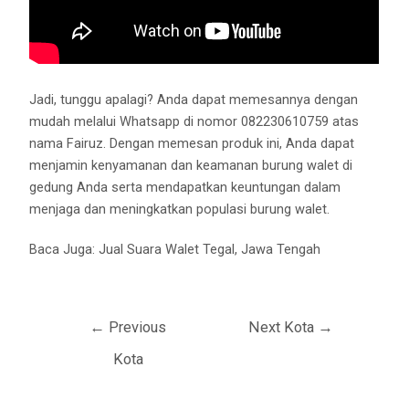
Jadi, tunggu apalagi? Anda dapat memesannya dengan
mudah melalui Whatsapp di nomor 082230610759 atas
nama Fairuz. Dengan memesan produk ini, Anda dapat
menjamin kenyamanan dan keamanan burung walet di
gedung Anda serta mendapatkan keuntungan dalam
menjaga dan meningkatkan populasi burung walet.
Baca Juga:
Jual Suara Walet Tegal, Jawa Tengah
←
Previous
Next Kota
→
Kota