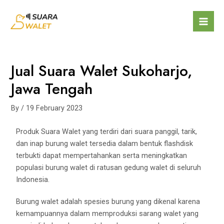
Jual Suara Walet Sukoharjo,
Jawa Tengah
By
/
19 February 2023
Produk Suara Walet yang terdiri dari suara panggil, tarik,
dan inap burung walet tersedia dalam bentuk flashdisk
terbukti dapat mempertahankan serta meningkatkan
populasi burung walet di ratusan gedung walet di seluruh
Indonesia.
Burung walet adalah spesies burung yang dikenal karena
kemampuannya dalam memproduksi sarang walet yang