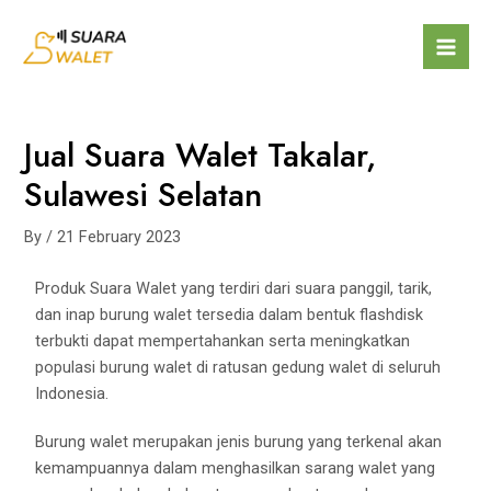
Jual Suara Walet Takalar,
Sulawesi Selatan
By
/
21 February 2023
Produk Suara Walet yang terdiri dari suara panggil, tarik,
dan inap burung walet tersedia dalam bentuk flashdisk
terbukti dapat mempertahankan serta meningkatkan
populasi burung walet di ratusan gedung walet di seluruh
Indonesia.
Burung walet merupakan jenis burung yang terkenal akan
kemampuannya dalam menghasilkan sarang walet yang