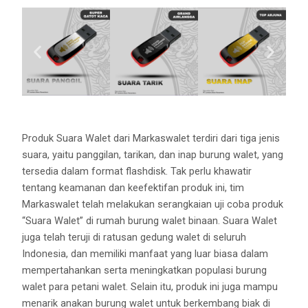
Produk Suara Walet dari Markaswalet terdiri dari tiga jenis
suara, yaitu panggilan, tarikan, dan inap burung walet, yang
tersedia dalam format flashdisk. Tak perlu khawatir
tentang keamanan dan keefektifan produk ini, tim
Markaswalet telah melakukan serangkaian uji coba produk
“Suara Walet” di rumah burung walet binaan. Suara Walet
juga telah teruji di ratusan gedung walet di seluruh
Indonesia, dan memiliki manfaat yang luar biasa dalam
mempertahankan serta meningkatkan populasi burung
walet para petani walet. Selain itu, produk ini juga mampu
menarik anakan burung walet untuk berkembang biak di