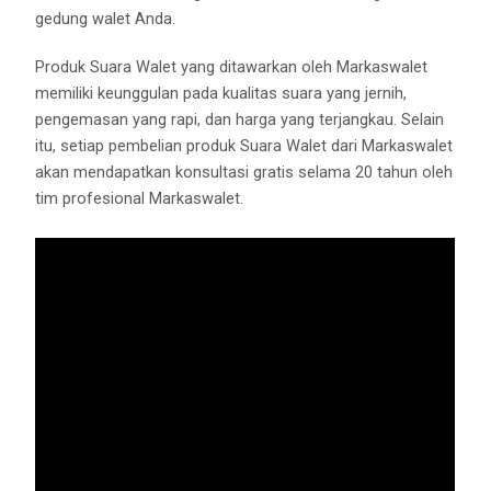
gedung walet Anda.
Produk Suara Walet yang ditawarkan oleh Markaswalet
memiliki keunggulan pada kualitas suara yang jernih,
pengemasan yang rapi, dan harga yang terjangkau. Selain
itu, setiap pembelian produk Suara Walet dari Markaswalet
akan mendapatkan konsultasi gratis selama 20 tahun oleh
tim profesional Markaswalet.