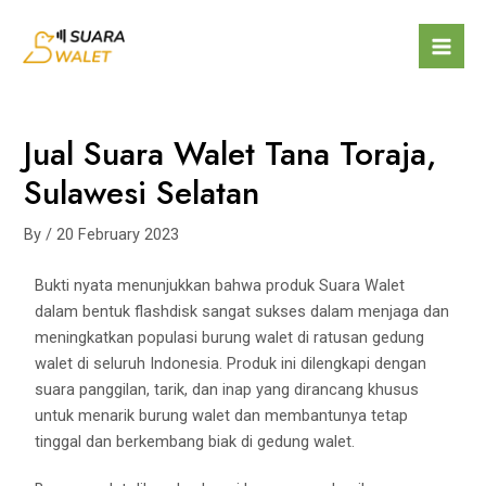
Jual Suara Walet Tana Toraja,
Sulawesi Selatan
By
/
20 February 2023
Bukti nyata menunjukkan bahwa produk Suara Walet
dalam bentuk flashdisk sangat sukses dalam menjaga dan
meningkatkan populasi burung walet di ratusan gedung
walet di seluruh Indonesia. Produk ini dilengkapi dengan
suara panggilan, tarik, dan inap yang dirancang khusus
untuk menarik burung walet dan membantunya tetap
tinggal dan berkembang biak di gedung walet.