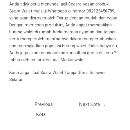
Anda tidak perlu menunda lagi! Segera pesan produk
Suara Walet melalui Whatsapp di nomor 082123456789,
yang akan diproses oleh Fairuz dengan mudah dan cepat.
Dengan memesan produk ini, Anda dapat memastikan
burung walet di rumah Anda merasa nyaman dan terjaga,
serta memperoleh manfaatnya dalam mempertahankan
dan meningkatkan populasi burung walet. Tidak hanya itu,
Anda juga akan mendapatkan konsultasi gratis selama 20
tahun oleh tim profesional Markaswalet.
Baca Juga:
Jual Suara Walet Toraja Utara, Sulawesi
Selatan
←
Previous
Next Kota
→
Kota