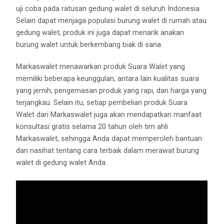
uji coba pada ratusan gedung walet di seluruh Indonesia.
Selain dapat menjaga populasi burung walet di rumah atau
gedung walet, produk ini juga dapat menarik anakan
burung walet untuk berkembang biak di sana.
Markaswalet menawarkan produk Suara Walet yang
memiliki beberapa keunggulan, antara lain kualitas suara
yang jernih, pengemasan produk yang rapi, dan harga yang
terjangkau. Selain itu, setiap pembelian produk Suara
Walet dari Markaswalet juga akan mendapatkan manfaat
konsultasi gratis selama 20 tahun oleh tim ahli
Markaswalet, sehingga Anda dapat memperoleh bantuan
dan nasihat tentang cara terbaik dalam merawat burung
walet di gedung walet Anda.