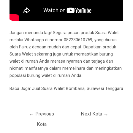
Jangan menunda lagi! Segera pesan produk Suara Walet
melalui Whatsapp di nomor 082230610759, yang diurus
oleh Fairuz dengan mudah dan cepat. Dapatkan produk
Suara Walet sekarang juga untuk memastikan burung
walet di rumah Anda merasa nyaman dan terjaga dan
nikmati manfaatnya dalam memelihara dan meningkatkan
populasi burung walet di rumah Anda.
Baca Juga:
Jual Suara Walet Bombana, Sulawesi Tenggara
←
Previous
Next Kota
→
Kota